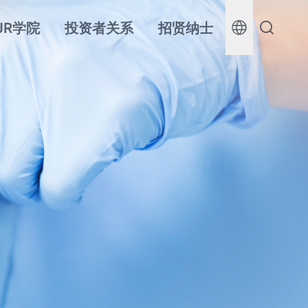
JR学院
投资者关系
招贤纳士