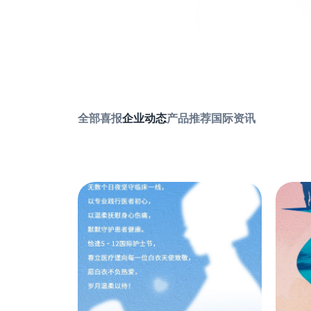
全部
喜报
企业动态
产品推荐
国际资讯