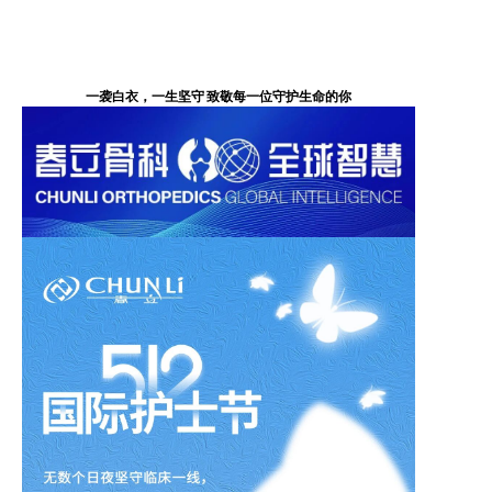
一袭白衣，一生坚守 致敬每一位守护生命的你