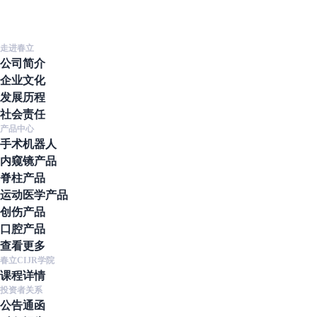
走进春立
公司简介
企业文化
发展历程
社会责任
产品中心
手术机器人
内窥镜产品
脊柱产品
运动医学产品
创伤产品
口腔产品
查看更多
春立CIJR学院
课程详情
投资者关系
公告通函