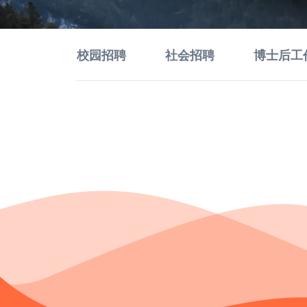
校园招聘
社会招聘
博士后工