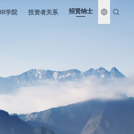
招贤纳士
JR学院
投资者关系