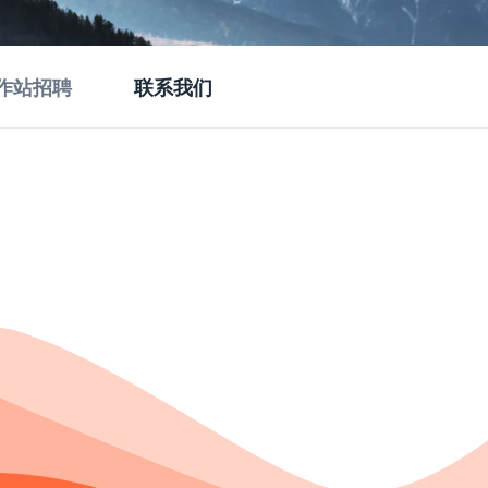
作站招聘
联系我们