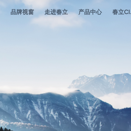
品牌视窗
走进春立
产品中心
春立CI