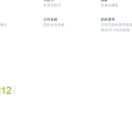
公司名称
您的需求