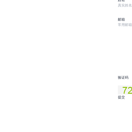
邮箱
验证码
提交