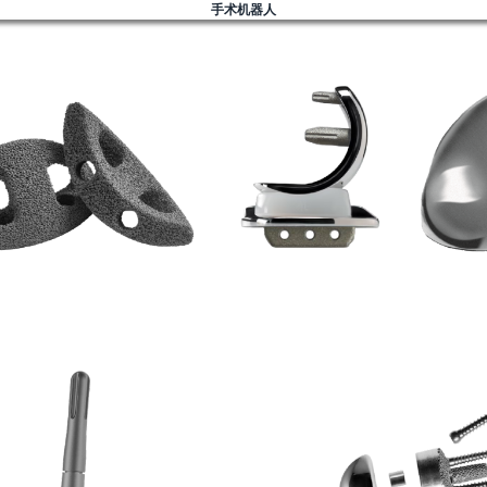
手术机器人