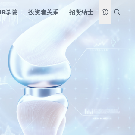
JR学院
投资者关系
招贤纳士