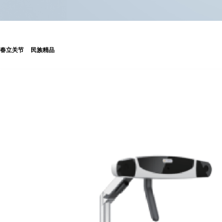
春立关节
民族精品