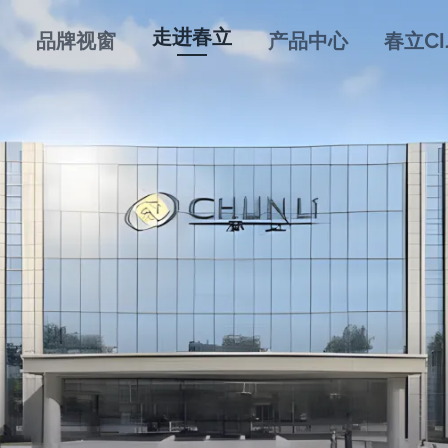
走进春立
品牌视窗
产品中心
春立CI