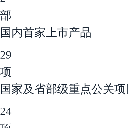
部
国内首家上市产品
29
项
国家及省部级重点公关项
24