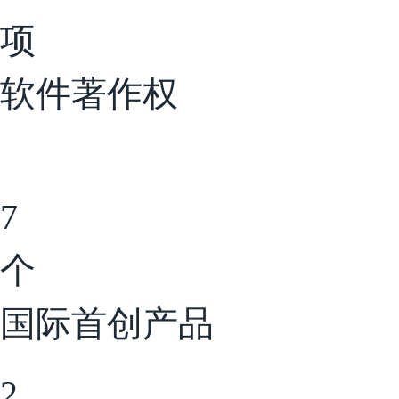
项
软件著作权
7
个
国际首创产品
2