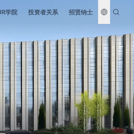
JR学院
投资者关系
招贤纳士