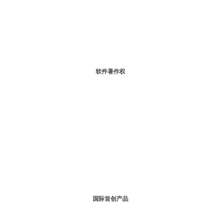
软件著作权
国际首创产品