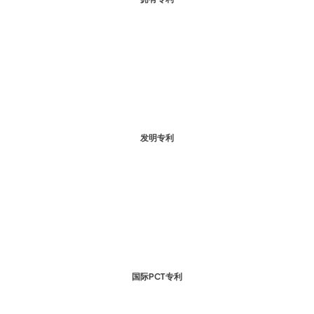
发明专利
国际PCT专利