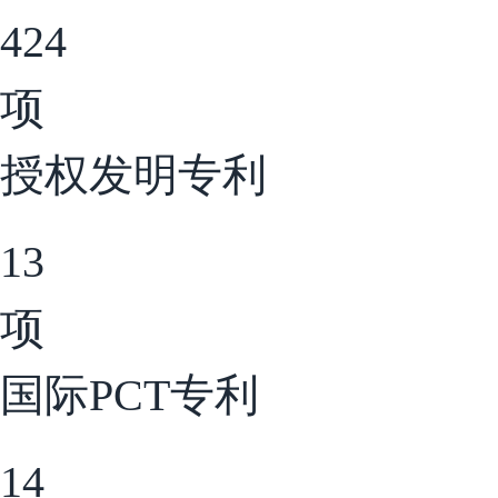
424
项
授权发明专利
13
项
国际PCT专利
14