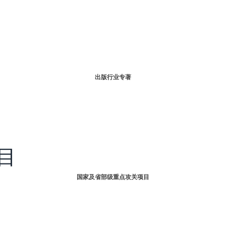
出版行业专著
目
国家及省部级重点攻关项目