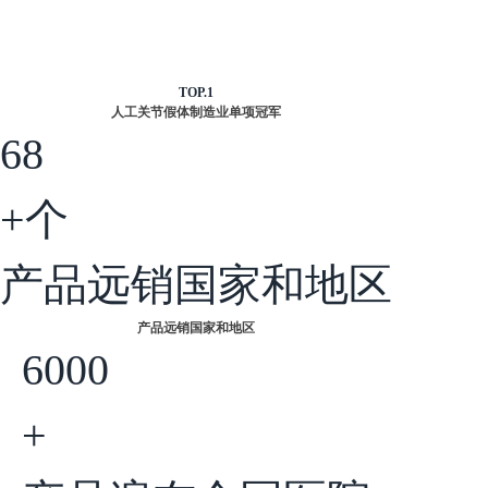
TOP.1
人工关节假体制造业单项冠军
68
+个
产品远销国家和地区
产品远销国家和地区
6000
+