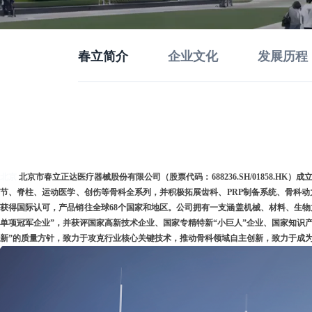
春立简介
企业文化
发展历程
北京
北京市春立正达医疗器械股份有限公司（股票代码：688236.SH/01858
节、脊柱、运动医学、创伤等骨科全系列，并积极拓展齿科、PRP制备系统、骨科动力
获得国际认可，产品销往全球68个国家和地区。公司拥有一支涵盖机械、材料、生
单项冠军企业”，并获评国家高新技术企业、国家专精特新“小巨人”企业、国家知识
新”的质量方针，致力于攻克行业核心关键技术，推动骨科领域自主创新，致力于成