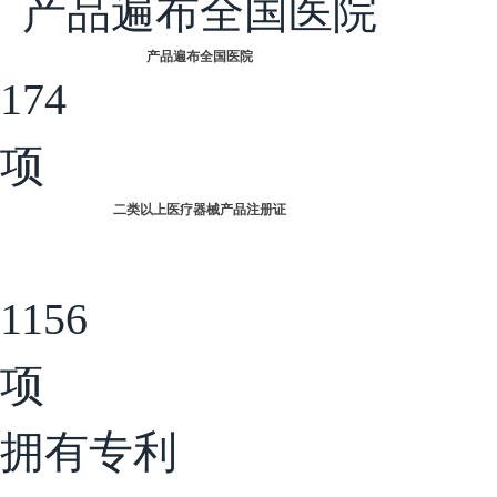
产品遍布全国医院
产品遍布全国医院
174
项
二类以上医疗器械产品注册证
1156
项
拥有专利