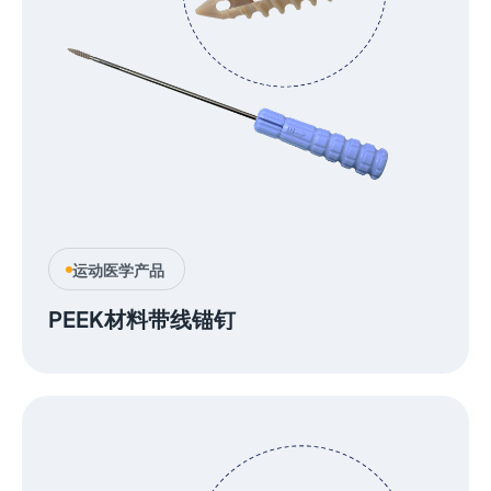
运动医学产品
PEEK材料带线锚钉