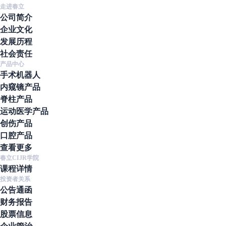
走进春立
公司简介
企业文化
发展历程
社会责任
产品中心
手术机器人
内窥镜产品
脊柱产品
运动医学产品
创伤产品
口腔产品
查看更多
春立CIJR学院
课程详情
投资者关系
公告通函
财务报告
股票信息
企业管治