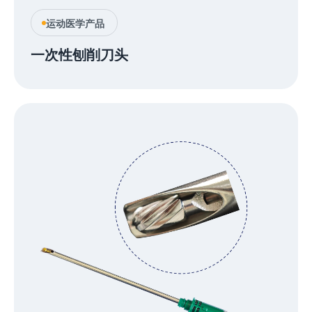
运动医学产品
一次性刨削刀头