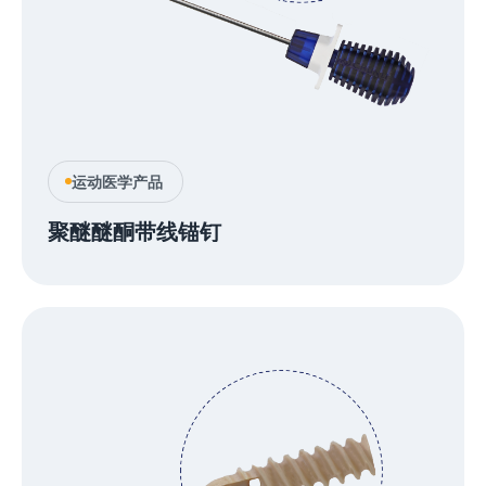
运动医学产品
聚醚醚酮带线锚钉