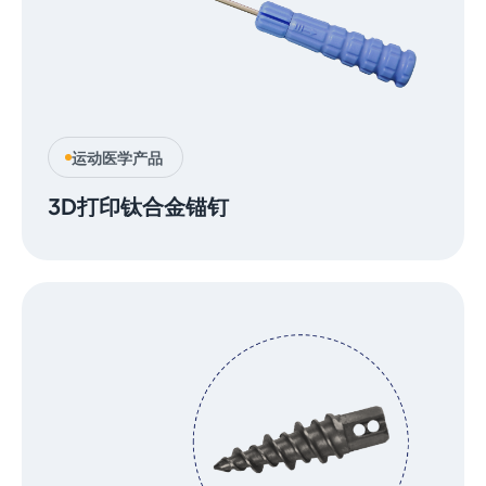
运动医学产品
3D打印钛合金锚钉