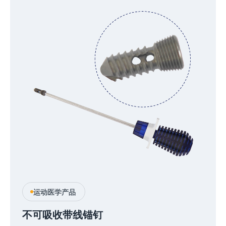
运动医学产品
不可吸收带线锚钉