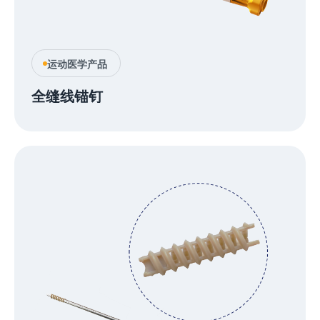
运动医学产品
全缝线锚钉