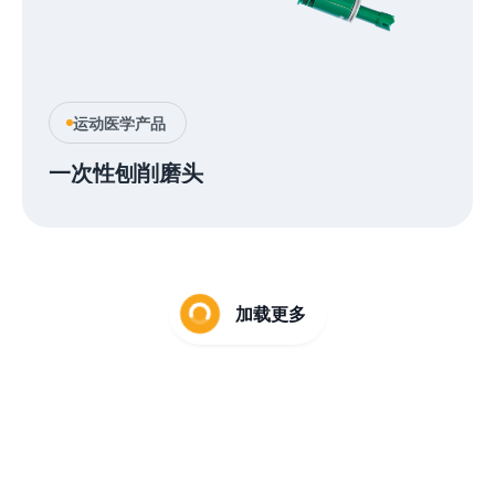
运动医学产品
一次性刨削磨头
加载更多