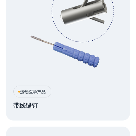
运动医学产品
带线锚钉