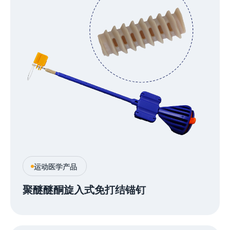
运动医学产品
聚醚醚酮旋入式免打结锚钉