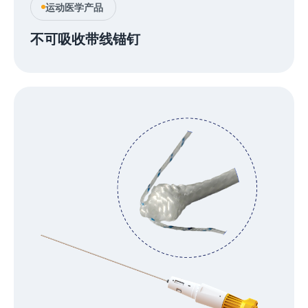
运动医学产品
不可吸收带线锚钉