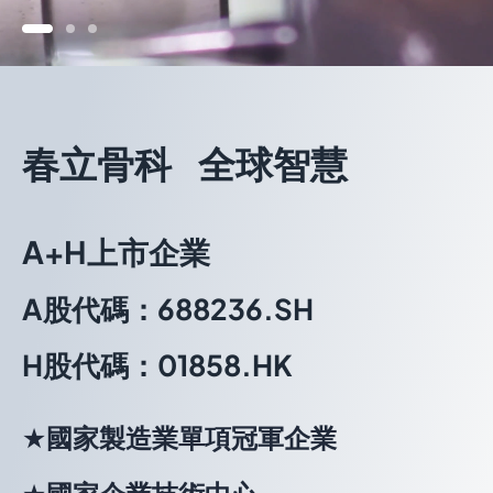
視如己用 不斷創新
春立骨科 全球智慧
A+H上市企業
A股代碼：688236.SH
H股代碼：01858.HK
★國家製造業單項冠軍企業