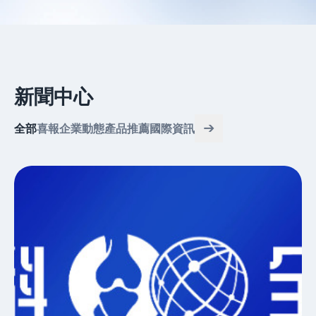
新聞中心
全部
喜報
企業動態
產品推薦
國際資訊