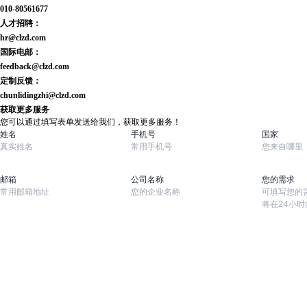
010-80561677
人才招聘：
hr@clzd.com
国际电邮：
feedback@clzd.com
定制反馈：
chunlidingzhi@clzd.com
获取更多服务
您可以通过填写表单发送给我们，获取更多服务！
姓名
手机号
国家
邮箱
公司名称
您的需求