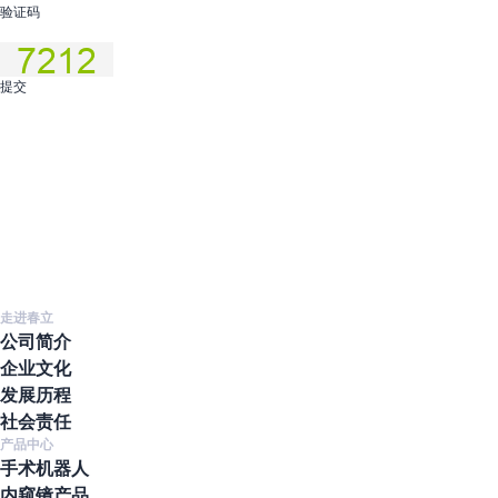
验证码
提交
走进春立
公司简介
企业文化
发展历程
社会责任
产品中心
手术机器人
内窥镜产品