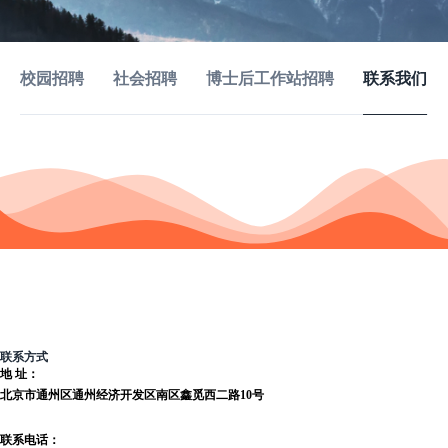
校园招聘
社会招聘
博士后工作站招聘
联系我们
联系方式
地 址：
北京市通州区通州经济开发区南区鑫觅西二路10号
联系电话：