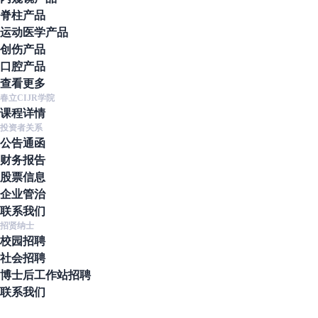
脊柱产品
运动医学产品
创伤产品
口腔产品
查看更多
春立CIJR学院
课程详情
投资者关系
公告通函
财务报告
股票信息
企业管治
联系我们
招贤纳士
校园招聘
社会招聘
博士后工作站招聘
联系我们
地址