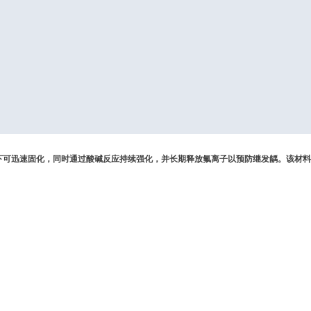
下可迅速固化，同时通过酸碱反应持续强化，并长期释放氟离子以预防继发龋。该材料