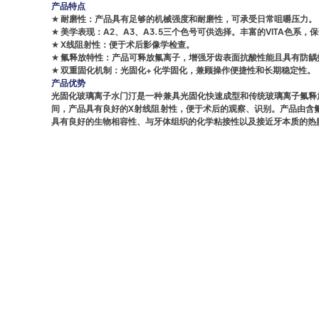
产品特点
★ 耐磨性：产品具有足够的机械强度和耐磨性，可承受日常咀嚼压力。
★ 美学表现：A2、A3、A3.5三个色号可供选择。丰富的VITA色系
★ X线阻射性：便于术后影像学检查。
★ 氟释放特性：产品可释放氟离子，增强牙齿表面抗酸性能且具有防龋
★ 双重固化机制：光固化+ 化学固化，兼顾操作便捷性和长期稳定性。
产品优势
光固化玻璃离子水门汀是一种兼具光固化快速成型和传统玻璃离子氟释
间，产品具有良好的X射线阻射性，便于术后的观察、识别。产品由含
具有良好的生物相容性、与牙体组织的化学粘接性以及接近牙本质的热