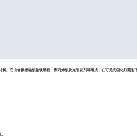
材料。它由含氟铝硅酸盐玻璃粉、聚丙烯酸及光引发剂等组成，在可见光固化灯照射
复。