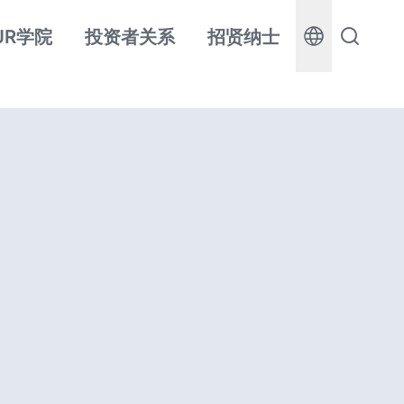
JR学院
投资者关系
招贤纳士