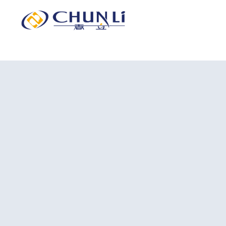
北
京
市
春
立
正
达
医
疗
器
械
股
份
有
限
公
司