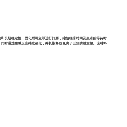
性和长期稳定性，固化后可立即进行打磨，缩短临床时间及患者的等待时
，同时通过酸碱反应持续强化，并长期释放氟离子以预防继发龋。该材料