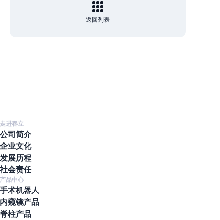
返回列表
走进春立
公司简介
企业文化
发展历程
社会责任
产品中心
手术机器人
内窥镜产品
脊柱产品