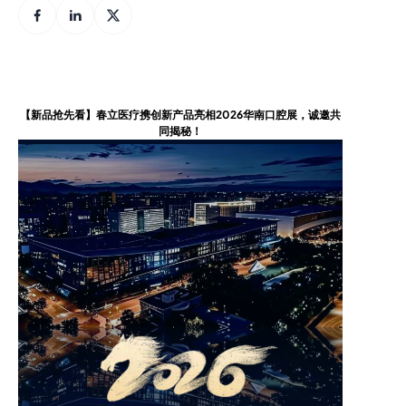
【新品抢先看】春立医疗携创新产品亮相2026华南口腔展，诚邀共
同揭秘！