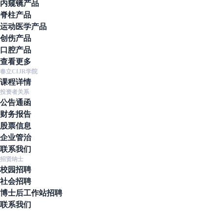
内窥镜产品
脊柱产品
运动医学产品
创伤产品
口腔产品
查看更多
春立CIJR学院
课程详情
投资者关系
公告通函
财务报告
股票信息
企业管治
联系我们
招贤纳士
校园招聘
社会招聘
博士后工作站招聘
联系我们
地址