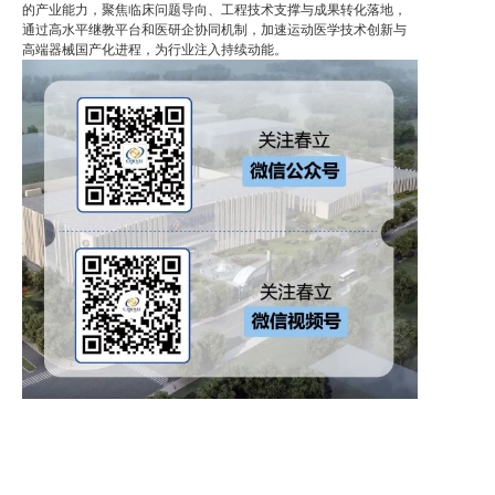
的产业能力，聚焦临床问题导向、工程技术支撑与成果转化落地，
通过高水平继教平台和医研企协同机制，加速运动医学技术创新与
高端器械国产化进程，为行业注入持续动能。