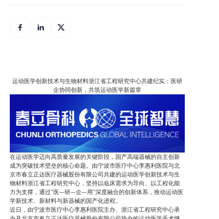
运动医学创新技术与生物材料浙江省工程研究中心共建纪实：医研
企协同创新，共筑运动医学新篇章
在运动医学迈向高质量发展的关键阶段，国产高端器械的自主创新
成为突破技术壁垒的核心命题。由宁波市医疗中心李惠利医院与北
京市春立正达医疗器械股份有限公司共建的运动医学创新技术与生
物材料浙江省工程研究中心，坚持以临床需求为导向、以工程化能
力为支撑，通过“医—研—企—用”深度融合的创新体系，推动运动医
学新技术、新材料与新器械的国产化进程。
近日，由宁波市医疗中心李惠利医院主办、浙江省工程研究中心承
办及北京市春立正达医疗器械股份有限公司协办的运动医学手术继