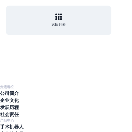
返回列表
走进春立
公司简介
企业文化
发展历程
社会责任
产品中心
手术机器人