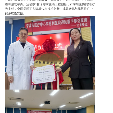
教班成功举办。活动以“临床需求驱动工程创新，产学研医协同转化”
为主线，全面呈现了共建单位在技术创新、成果转化与规范推广中
的系统性实践。